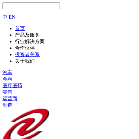
中
EN
首页
产品及服务
行业解决方案
合作伙伴
投资者关系
关于我们
汽车
金融
医疗医药
零售
运营商
制造