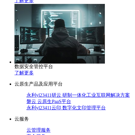
了解更多
数据安全管控平台
了解更多
云原生产品及应用平台
永利yl23411研云 研制一体化工业互联网解决方案
磐云 云原生PaaS平台
永利yl23411云印 数字化文印管理平台
云服务
云管理服务