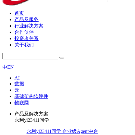
首页
产品及服务
行业解决方案
合作伙伴
投资者关系
关于我们
中
EN
AI
数据
云
基础架构软硬件
物联网
产品及解决方案
永利yl23411问学
永利yl23411问学 企业级Agent中台